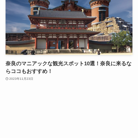
奈良のマニアックな観光スポット10選！奈良に来るな
らココもおすすめ！
2023年11月23日